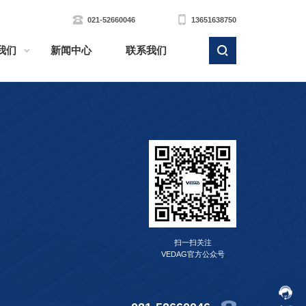
021-52660046
13651638750
我们
新闻中心
联系我们
扫一扫关注
VEDAG官方公众号