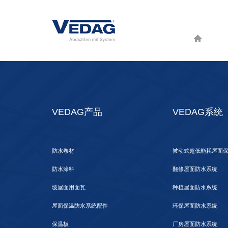
VEDAG产品
VEDAG系统
防水卷材
被动式超低能耗屋面
防水涂料
翻修屋面防水系统
坡屋面用面瓦
种植屋面防水系统
屋面保温防水系统配件
环保屋面防水系统
保温板
厂房屋面防水系统