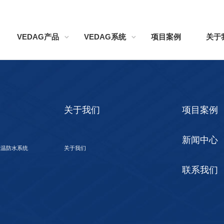
VEDAG产品
VEDAG系统
项目案例
关于
关于我们
项目案例
新闻中心
保温防水系统
关于我们
联系我们