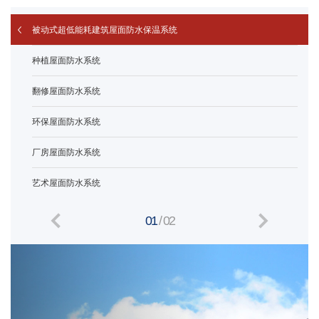
被动式超低能耗建筑屋面防水保温系统
种植屋面防水系统
翻修屋面防水系统
环保屋面防水系统
厂房屋面防水系统
艺术屋面防水系统
01
/
02