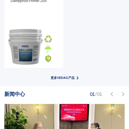
Dampproof Primer 20A
产品特性
产品功能
更多VEDAG产品
新闻中心
01
/
01