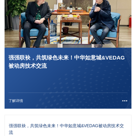
强强联袂，共筑绿色未来！中华如意城&VEDAG
被动房技术交流
了解详情
强强联袂，共筑绿色未来！中华如意城&VEDAG被动房技术交
流