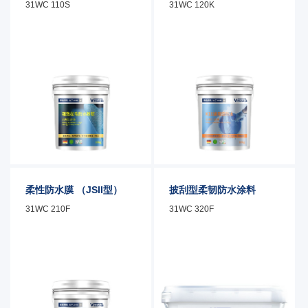
31WC 110S
31WC 120K
产品特性
产品特性
产品功能
产品功能
柔性防水膜 （JSII型）
披刮型柔韧防水涂料
31WC 210F
31WC 320F
产品特性
产品特性
产品功能
产品功能